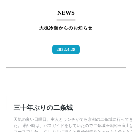
NEWS
大槻冷熱からのお知らせ
2022.4.28