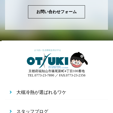
お問い合わせフォーム
京都府福知山市篠尾新町4丁目100番地
TEL.0773-23-7890 ／ FAX.0773-23-2356
大槻冷熱が選ばれるワケ
スタッフブログ