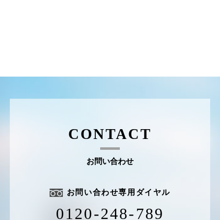
CONTACT
お問い合わせ
お問い合わせ専用ダイヤル
0120-248-789