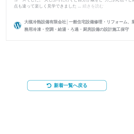
新着一覧へ戻る