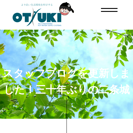
スタッフブログを更新しま
した！三十年ぶりの二条城