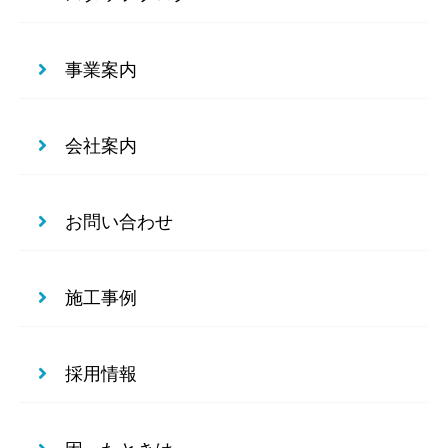
事業案内
会社案内
お問い合わせ
施工事例
採用情報