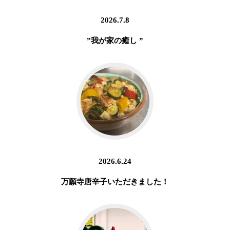
2026.7.8
”我が家の癒し ”
2026.6.24
万願寺唐辛子いただきました！