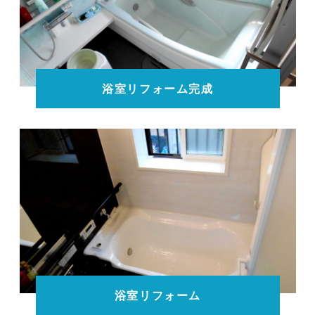
浴室リフォーム完成
浴室リフォーム