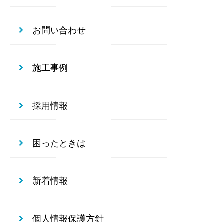
お問い合わせ
施工事例
採用情報
困ったときは
新着情報
個人情報保護方針