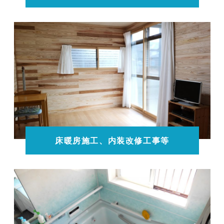
床暖房施工、内装改修工事等