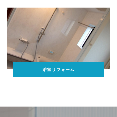
浴室リフォーム