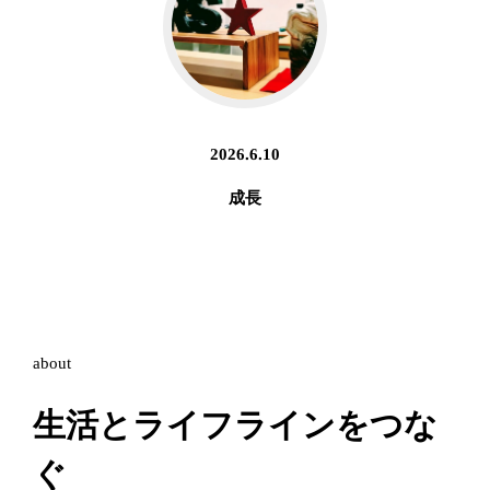
2026.6.10
成長
about
生活とライフラインをつな
ぐ