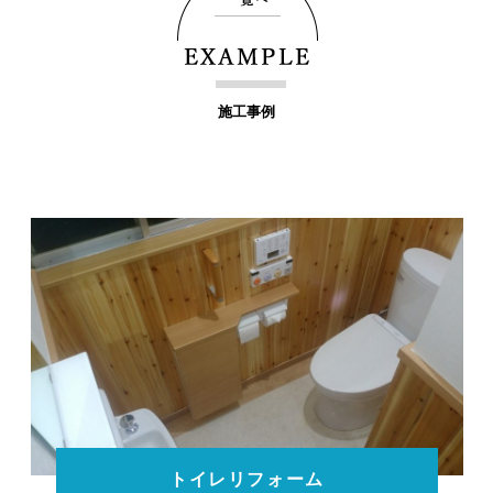
施工事例
トイレリフォーム