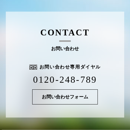
CONTACT
お問い合わせ
お問い合わせ専用ダイヤル
0120-248-789
お問い合わせフォーム