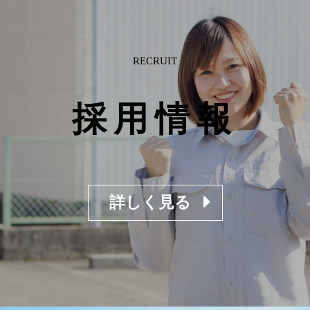
RECRUIT
採用情報
詳しく見る