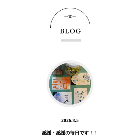
2026.8.5
感謝・感謝の毎日です！！