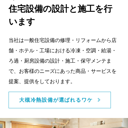
住宅設備の設計と施工を行
います
当社は一般住宅設備の修理・リフォームから店
舗・ホテル・工場における冷凍・空調・給湯・
ろ過・厨房設備の設計・施工・保守メンテま
で、お客様のニーズにあった商品・サービスを
提案、提供をしております。
大槻冷熱設備が選ばれるワケ