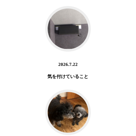
2026.7.22
気を付けていること