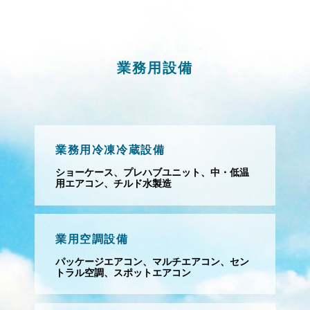
業務用設備
業務用冷凍冷蔵設備
ショーケース、プレハブユニット、中・低温
用エアコン、チルド水製造
業用空調設備
パッケージエアコン、マルチエアコン、セン
トラル空調、スポットエアコン