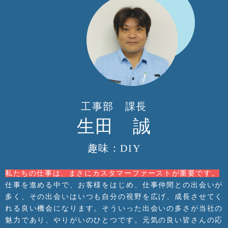
工事部 課長
生田 誠
趣味：DIY
私たちの仕事は、まさにカスタマーファーストが重要です。
仕事を進める中で、お客様をはじめ、仕事仲間との出会いが
多く、その出会いはいつも自分の視野を広げ、成長させてく
れる良い機会になります。そういった出会いの多さが当社の
魅力であり、やりがいのひとつです。元気の良い皆さんの応