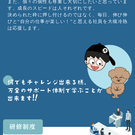
また、個々の個性も尊重し大切にしたいと思っていま
す。成長のスピードは人それぞれです。
決められた枠に押し付けるのではなく、毎日、伸び伸
びと“自分の仕事が楽しい！”と思える社員を大槻冷熱
は応援します。