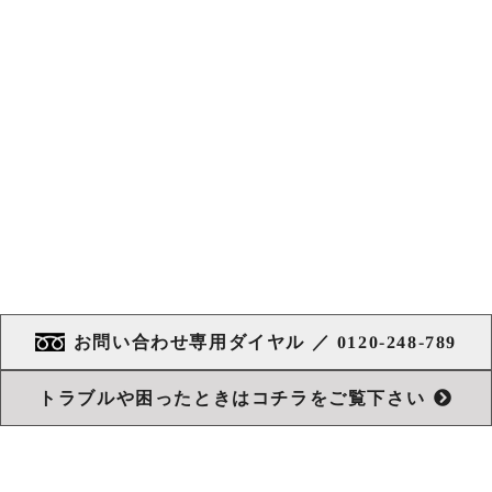
お問い合わせ専用ダイヤル ／ 0120-248-789
トラブルや困ったときはコチラをご覧下さい