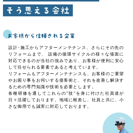
設計･施工からアフターメンテナンス、さらにその先の
リフォームまで、
設備の循環サイクルの様々な場面に
対応できるのが当社の強みであり、お客様が便利に安心
して任せられる要素であると考えています。
リフォームもアフターメンテナンスも、お客様のご要望
やお困り事をお伺いする接客術と、それを改善し解決す
るための専門知識や技術を必要とします。
各種研修を通してこれらの”技”を身に付けた社員達が
日々活躍しております。地域に根差し、社員と共に、小
さな御用でも誠実に対応しております。