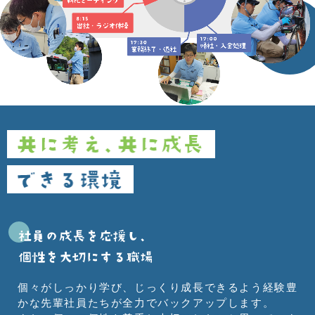
個々がしっかり学び、じっくり成長できるよう経験豊
かな先輩社員たちが全力でバックアップします。