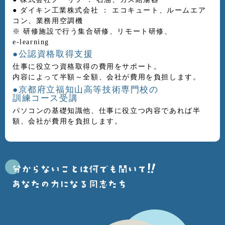
● ダイキン工業株式会社 ： エコキュート、ルームエア
コン、業務用空調機
※ 研修施設で行う集合研修、リモート研修、
e-learning
●公認資格取得支援
仕事に役立つ資格取得の費用をサポート。
内容によって半額～全額、会社が費用を負担します。
●京都府立福知山高等技術専門校の
訓練コース受講
パソコンの基礎知識他、仕事に役立つ内容であれば半
額、会社が費用を負担します。