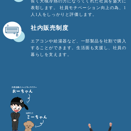
長く大槻冷熱の力になってくれた社員を盛大に
表彰します。 社員モチベーション向上の為、1
人1人をしっかりと評価します。
社内販売制度
エアコンや給湯器など、一部製品を社割で購入
することができます。生活面も支援し、社員の
暮らしを支えます。