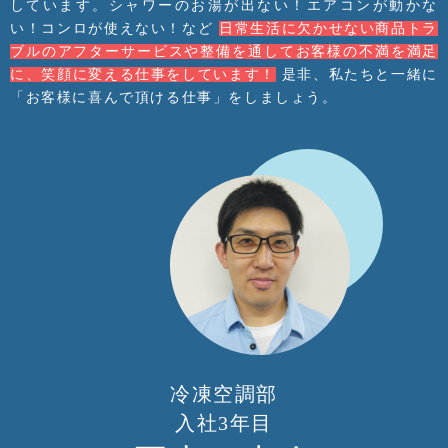
しています。シャワーのお湯が出ない！エアコンが動かな
い！コンロが使えない！など
日常生活に欠かせない商品トラ
ブルのアフターサービスや整備を通してお客様の不満を満足
に、笑顔に変える仕事をしています！
是非、私たちと一緒に
「お客様に喜んで頂ける仕事」をしましょう。
冷凍空調部
入社3年目