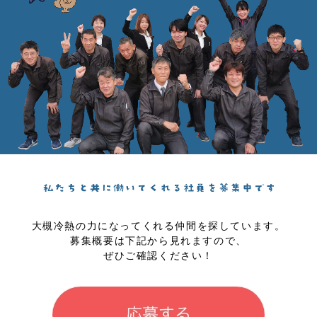
大槻冷熱の力になってくれる仲間を探しています。
募集概要は下記から見れますので、
ぜひご確認ください！