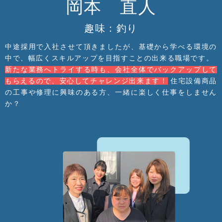
岡本 直人
趣味：釣り
中途採用で入社させて頂きましたが、基礎から学べる環境の
中で、幅広くスキルアップを目指すことの出来る職場です。
新たな業務へトライする時も、会社全体でバックアップして
もらえるので、安心してチャレンジ出来ます！
住宅設備商品
の工事や修理に興味のある方、一緒に楽しく仕事をしません
か？