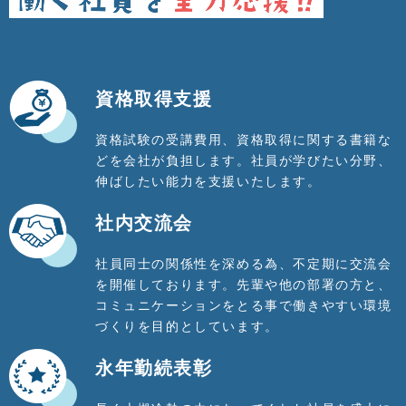
資格取得支援
資格試験の受講費用、資格取得に関する書籍な
どを会社が負担します。社員が学びたい分野、
伸ばしたい能力を支援いたします。
社内交流会
社員同士の関係性を深める為、不定期に交流会
を開催しております。先輩や他の部署の方と、
コミュニケーションをとる事で働きやすい環境
づくりを目的としています。
永年勤続表彰