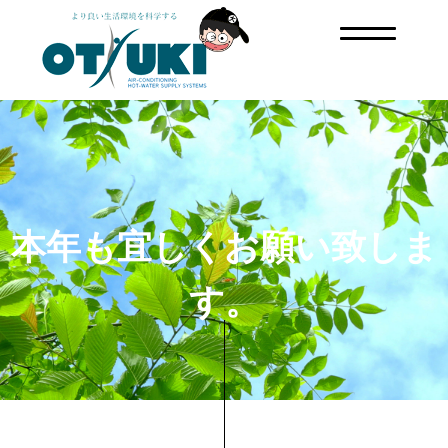
本年も宜しくお願い致しま
す。