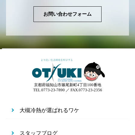
お問い合わせフォーム
京都府福知山市篠尾新町4丁目100番地
TEL.0773-23-7890 ／ FAX.0773-23-2356
大槻冷熱が選ばれるワケ
スタッフブログ