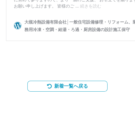
新着一覧へ戻る