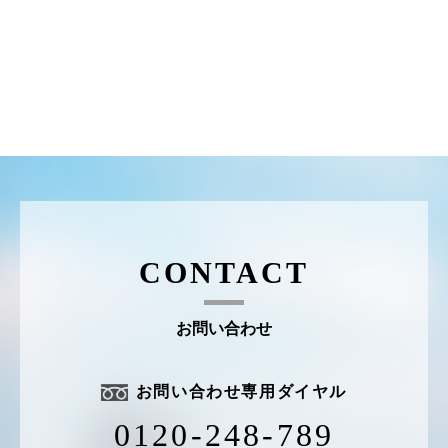
CONTACT
お問い合わせ
お問い合わせ専用ダイヤル
0120-248-789