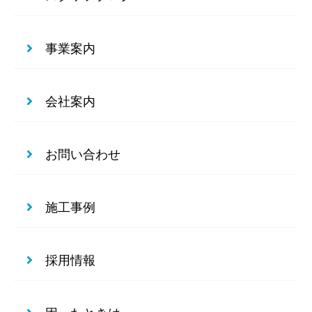
事業案内
会社案内
お問い合わせ
施工事例
採用情報