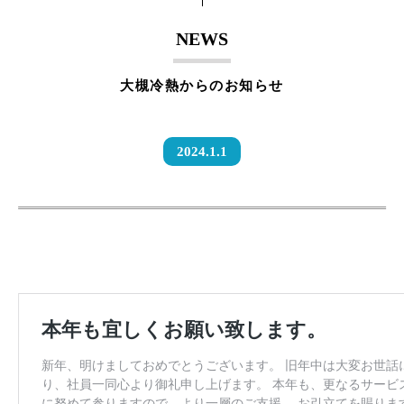
NEWS
大槻冷熱からのお知らせ
2024.1.1