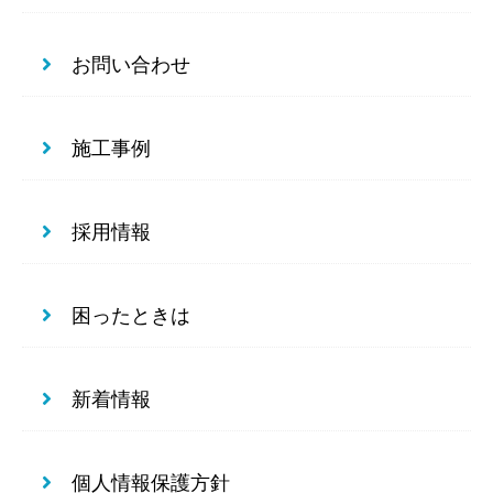
お問い合わせ
施工事例
採用情報
困ったときは
新着情報
個人情報保護方針