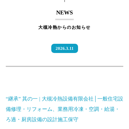
NEWS
大槻冷熱からのお知らせ
2026.3.11
“継承” 其の一 | 大槻冷熱設備有限会社│一般住宅設
備修理・リフォーム、業務用冷凍・空調・給湯・
ろ過・厨房設備の設計施工保守