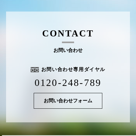
CONTACT
お問い合わせ
お問い合わせ専用ダイヤル
0120-248-789
お問い合わせフォーム