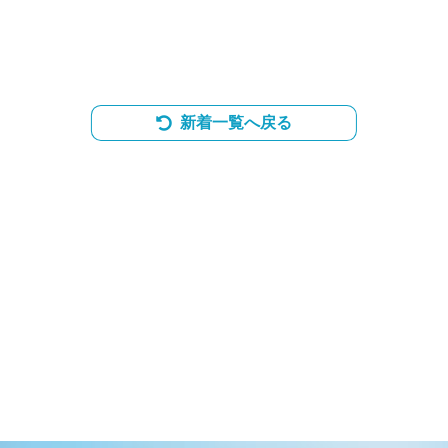
新着一覧へ戻る