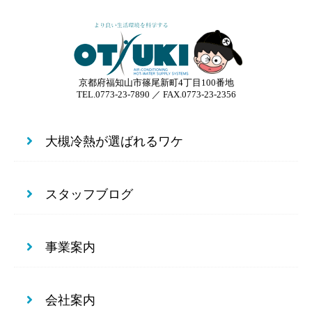
京都府福知山市篠尾新町4丁目100番地
TEL.0773-23-7890 ／ FAX.0773-23-2356
大槻冷熱が選ばれるワケ
スタッフブログ
事業案内
会社案内