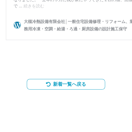
新着一覧へ戻る