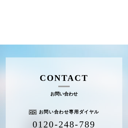
CONTACT
お問い合わせ
お問い合わせ専用ダイヤル
0120-248-789