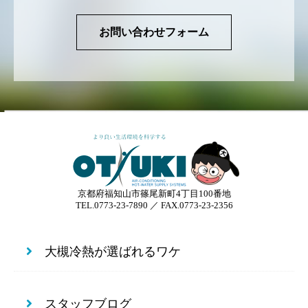
お問い合わせフォーム
京都府福知山市篠尾新町4丁目100番地
TEL.0773-23-7890 ／ FAX.0773-23-2356
大槻冷熱が選ばれるワケ
スタッフブログ