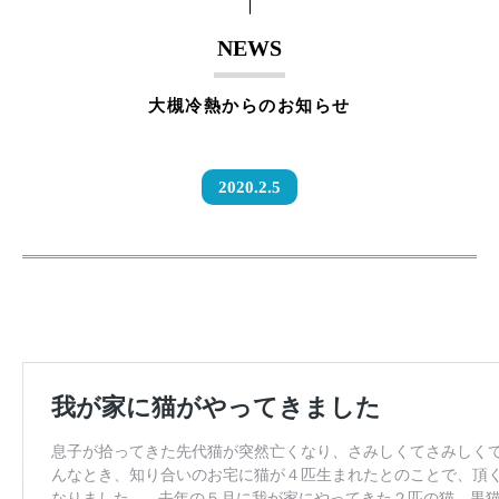
NEWS
大槻冷熱からのお知らせ
2020.2.5