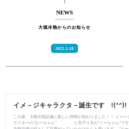
NEWS
大槻冷熱からのお知らせ
2022.1.18