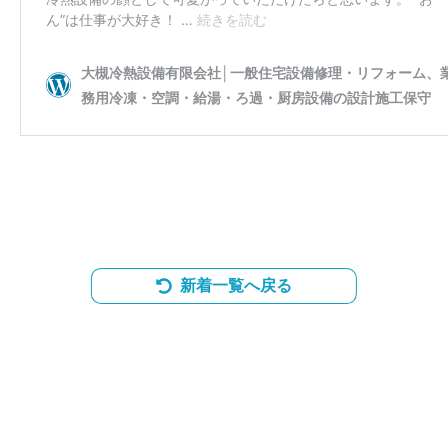
新着一覧へ戻る