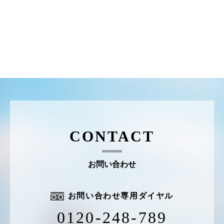
CONTACT
お問い合わせ
お問い合わせ専用ダイヤル
0120-248-789