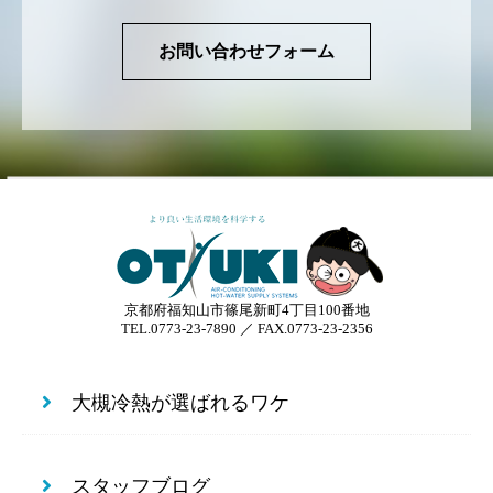
お問い合わせフォーム
京都府福知山市篠尾新町4丁目100番地
TEL.0773-23-7890 ／ FAX.0773-23-2356
大槻冷熱が選ばれるワケ
スタッフブログ