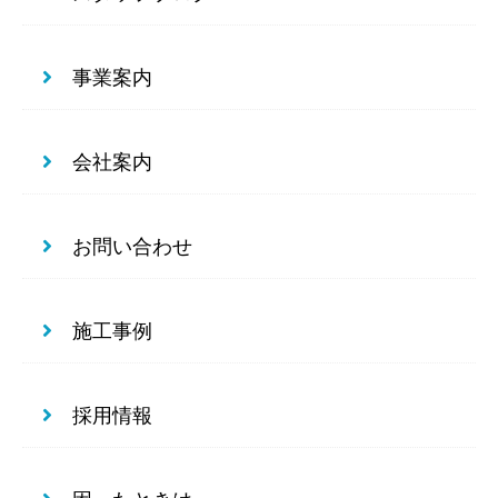
事業案内
会社案内
お問い合わせ
施工事例
採用情報