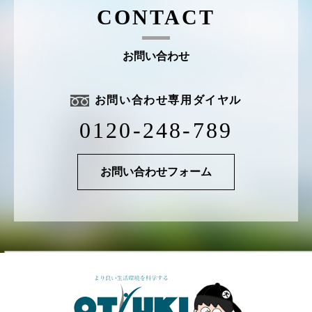
CONTACT
お問い合わせ
お問い合わせ専用ダイヤル
0120-248-789
お問い合わせフォーム