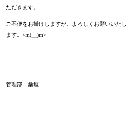
ただきます。
ご不便をお掛けしますが、よろしくお願いいたし
ます。<m(__)m>
管理部 桑垣