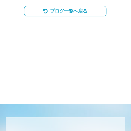
ブログ一覧へ戻る