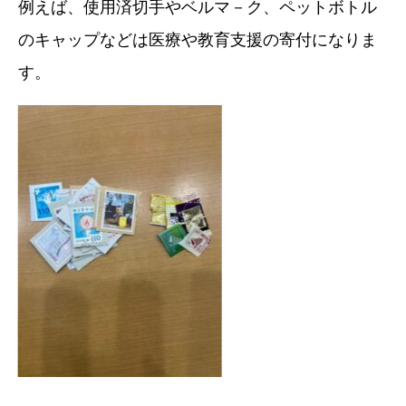
例えば、使用済切手やベルマ－ク、ペットボトル
のキャップなどは医療や教育支援の寄付になりま
す。