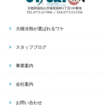
京都府福知山市篠尾新町4丁目100番地
TEL.0773-23-7890 ／ FAX.0773-23-2356
大槻冷熱が選ばれるワケ
スタッフブログ
事業案内
会社案内
お問い合わせ