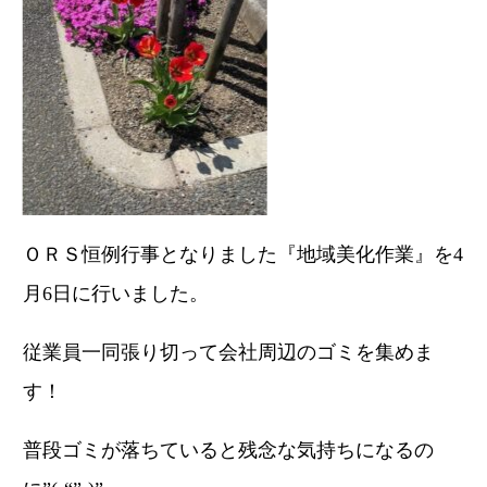
ＯＲＳ恒例行事となりました『地域美化作業』を4
月6日に行いました。
従業員一同張り切って会社周辺のゴミを集めま
す！
普段ゴミが落ちていると残念な気持ちになるの