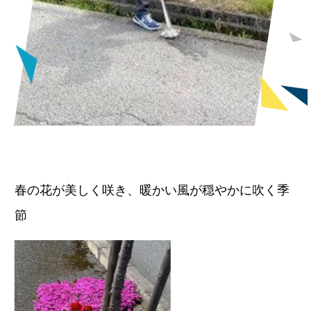
春の花が美しく咲き、暖かい風が穏やかに吹く季
節