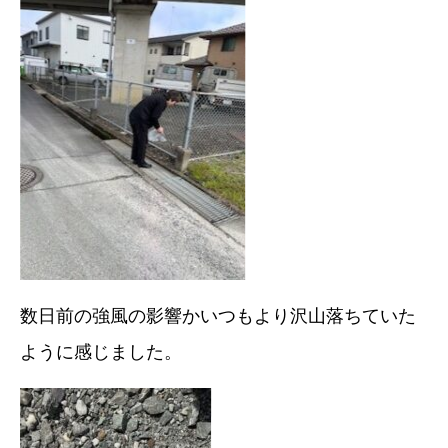
数日前の強風の影響かいつもより沢山落ちていた
ように感じました。