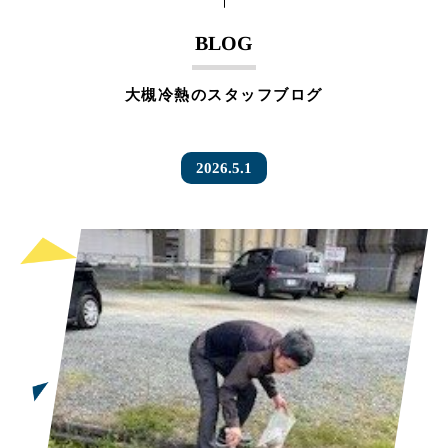
BLOG
大槻冷熱のスタッフブログ
2026.5.1