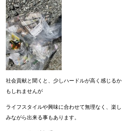
社会貢献と聞くと、少しハードルが高く感じるか
もしれませんが
ライフスタイルや興味に合わせて無理なく、楽し
みながら出来る事もあります。