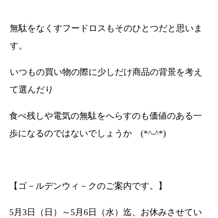
無駄をなくすフードロスもそのひとつだと思いま
す。
いつもの買い物の際に少しだけ商品の背景を考え
て選んだり
食べ残しや電気の無駄をへらすのも価値のある一
歩になるのではないでしょうか (*^-^*)
【ゴ－ルデンウィ－クのご案内です。】
5月3日（日）～5月6日（水）迄、お休みさせてい