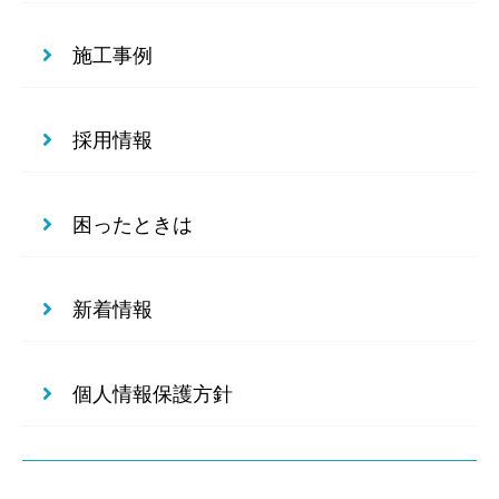
施工事例
採用情報
困ったときは
新着情報
個人情報保護方針