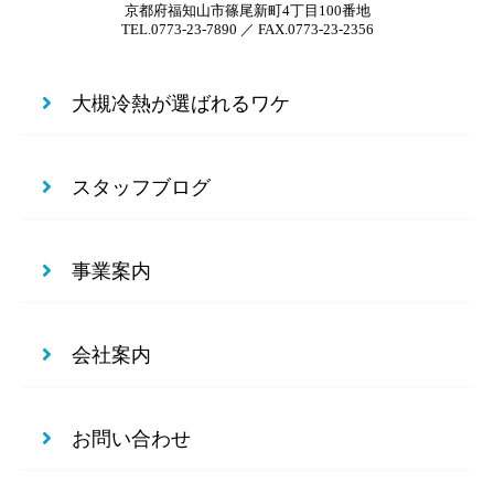
京都府福知山市篠尾新町4丁目100番地
TEL.0773-23-7890 ／ FAX.0773-23-2356
大槻冷熱が選ばれるワケ
スタッフブログ
事業案内
会社案内
お問い合わせ