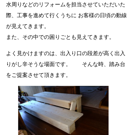
水周りなどのリフォームを担当させていただいた
際、工事を進めて行くうちに お客様の日頃の動線
が見えてきます。
また、その中での困りごとも見えてきます。
よく見かけますのは、出入り口の段差が高く出入
りがし辛そうな場面です。 そんな時、踏み台
をご提案させて頂きます。