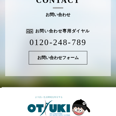
CONTACT
お問い合わせ
お問い合わせ専用ダイヤル
0120-248-789
お問い合わせフォーム