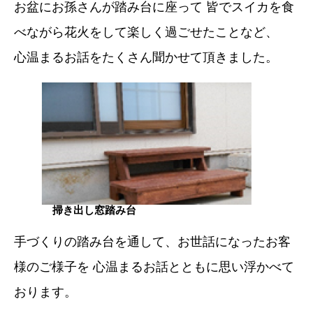
お盆にお孫さんが踏み台に座って 皆でスイカを食
べながら花火をして楽しく過ごせたことなど、
心温まるお話をたくさん聞かせて頂きました。
掃き出し窓踏み台
手づくりの踏み台を通して、お世話になったお客
様のご様子を 心温まるお話とともに思い浮かべて
おります。