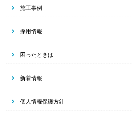
施工事例
採用情報
困ったときは
新着情報
個人情報保護方針