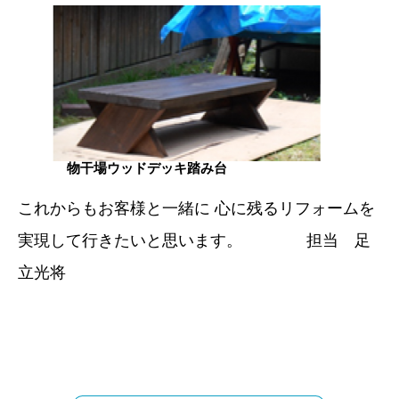
物干場ウッドデッキ踏み台
これからもお客様と一緒に 心に残るリフォームを
実現して行きたいと思います。 担当 足
立光将