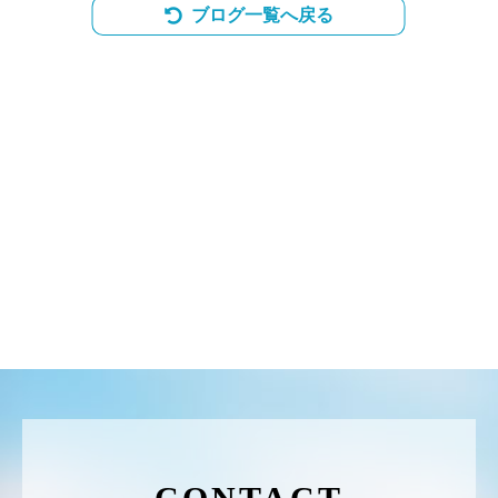
ブログ一覧へ戻る