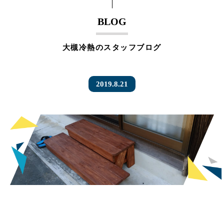
BLOG
大槻冷熱のスタッフブログ
2019.8.21