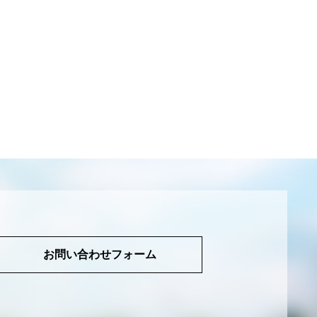
お問い合わせフォーム