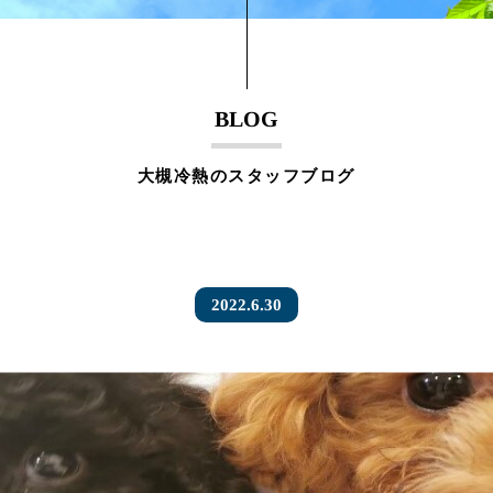
BLOG
大槻冷熱のスタッフブログ
2022.6.30