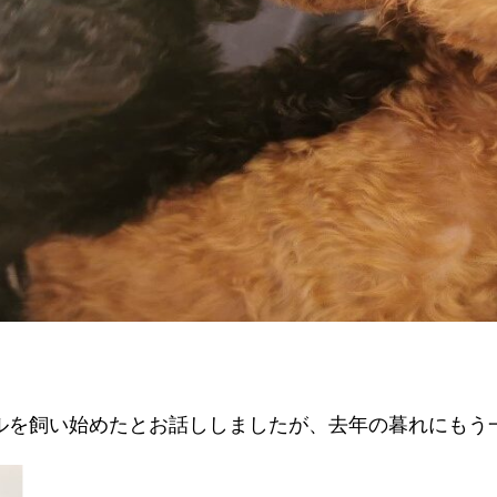
ルを飼い始めたとお話ししましたが、去年の暮れにもう