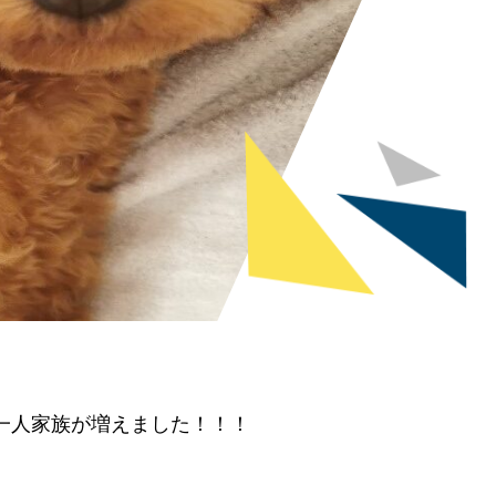
一人家族が増えました！！！