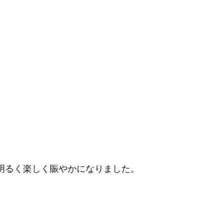
明るく楽しく賑やかになりました。