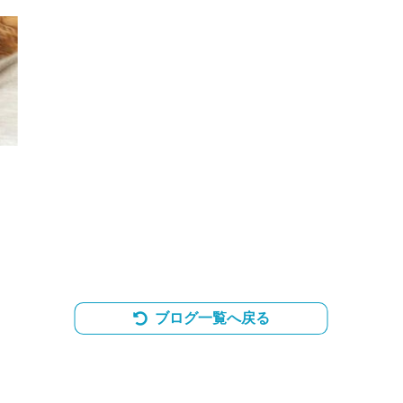
ブログ一覧へ戻る