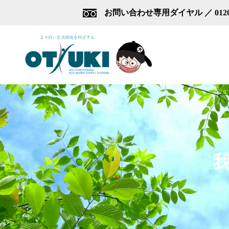
お問い合わせ専用ダイヤル ／ 0120-2
我