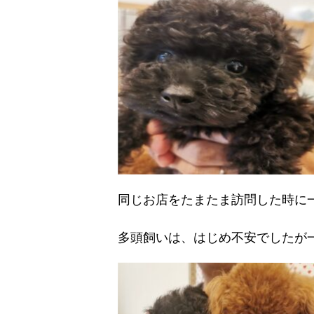
同じお店をたまたま訪問した時に
多頭飼いは、はじめ不安でしたが