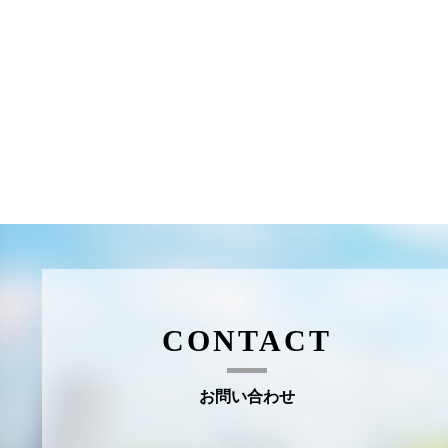
CONTACT
お問い合わせ