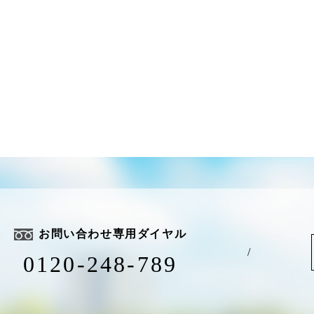
お問い合わせ専用ダイヤル
/
0120-248-789