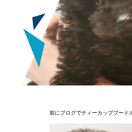
前にブログでティーカッププード