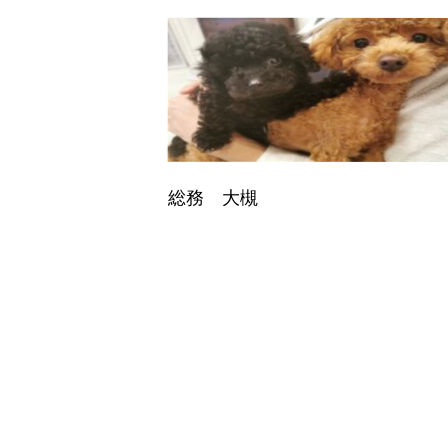
総務 大槻