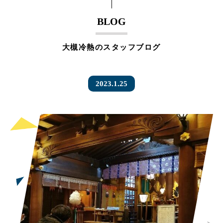
BLOG
大槻冷熱のスタッフブログ
2023.1.25