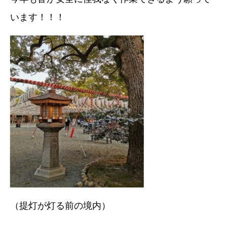
います！！！
（提灯が灯る前の境内）