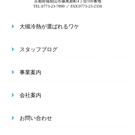
京都府福知山市篠尾新町4丁目100番地
TEL.0773-23-7890 ／ FAX.0773-23-2356
大槻冷熱が選ばれるワケ
スタッフブログ
事業案内
会社案内
お問い合わせ