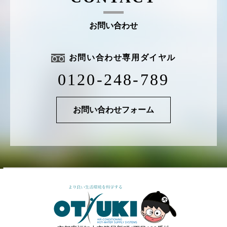
お問い合わせ
お問い合わせ専用ダイヤル
0120-248-789
お問い合わせフォーム