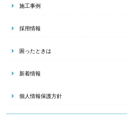
施工事例
採用情報
困ったときは
新着情報
個人情報保護方針