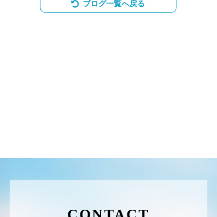
ブログ一覧へ戻る
CONTACT