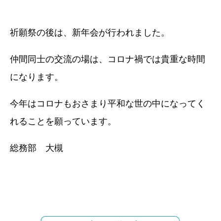
祈願祭の後は、新年会が行われました。
仲間同士の交流の場は、コロナ禍では貴重な時間
になります。
今年はコロナもおさまり平和な世の中になってく
れることを願っています。
総務部 大槻