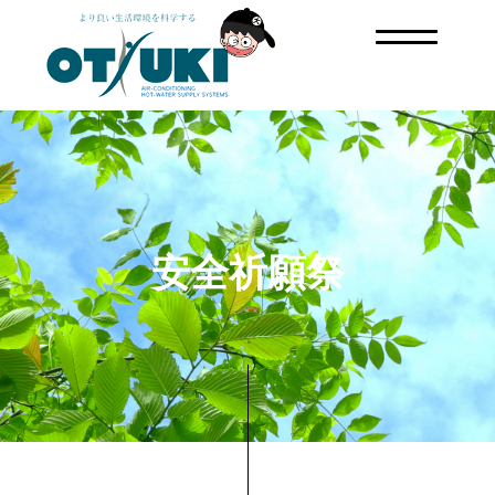
安全祈願祭