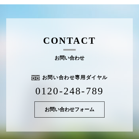
CONTACT
お問い合わせ
お問い合わせ専用ダイヤル
0120-248-789
お問い合わせフォーム