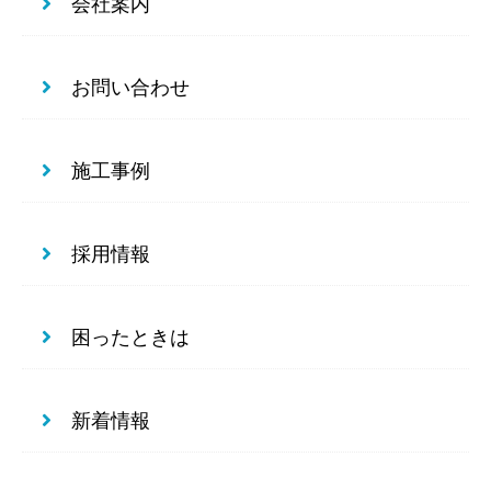
会社案内
お問い合わせ
施工事例
採用情報
困ったときは
新着情報