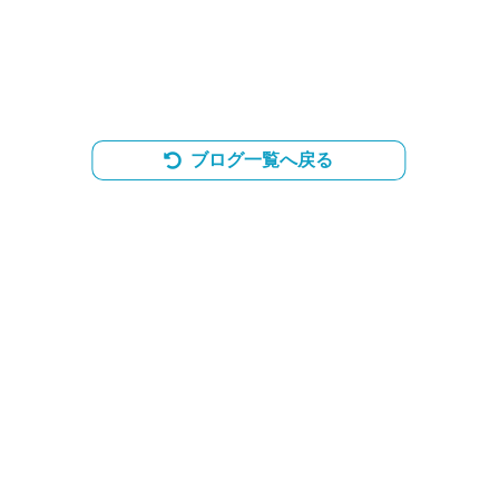
ブログ一覧へ戻る