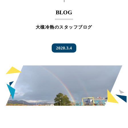
BLOG
大槻冷熱のスタッフブログ
2020.3.4