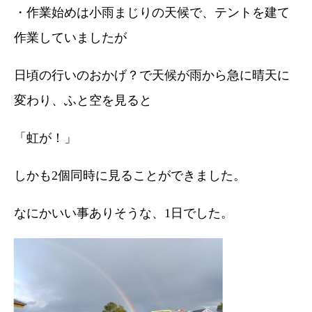
・作業始めは小雨まじりの天候で、テントを建て
作業していましたが
日頃の行いのおかげ？で天候が雨から急に晴天に
変わり、ふと空を見ると
「虹が！」
しかも2個同時に見ることができました。
なにかいい事ありそうな、1日でした。