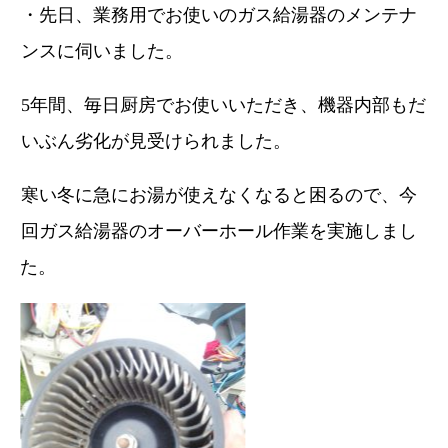
・先日、業務用でお使いのガス給湯器のメンテナ
ンスに伺いました。
5年間、毎日厨房でお使いいただき、機器内部もだ
いぶん劣化が見受けられました。
寒い冬に急にお湯が使えなくなると困るので、今
回ガス給湯器のオーバーホール作業を実施しまし
た。