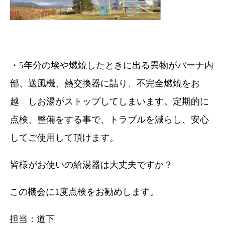
・5年分の埃や燃焼したときに出る異物がバーナ内
部、送風機、熱交換器に詰り、不完全燃焼をお
越 しお湯がストップしてしまいます。定期的に
点検、整備をする事で、トラブルを減らし、安心
してご使用して頂けます。
皆様がお使いの給湯器は大丈夫ですか？
この機会に1度点検をお勧めします。
担当：道下